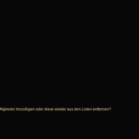
 Mitglieder hinzufügen oder diese wieder aus den Listen entfernen?