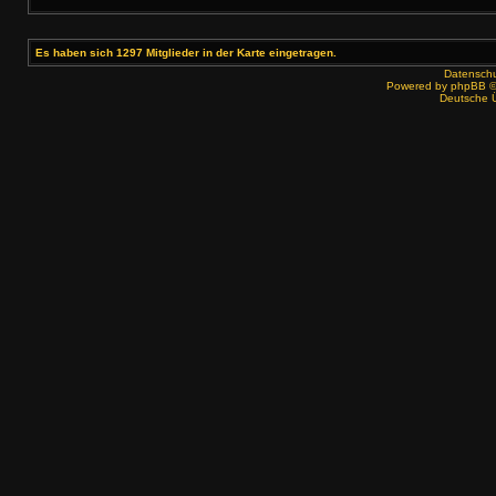
Es haben sich 1297 Mitglieder in der Karte eingetragen.
Datenschut
Powered by
phpBB
©
Deutsche 