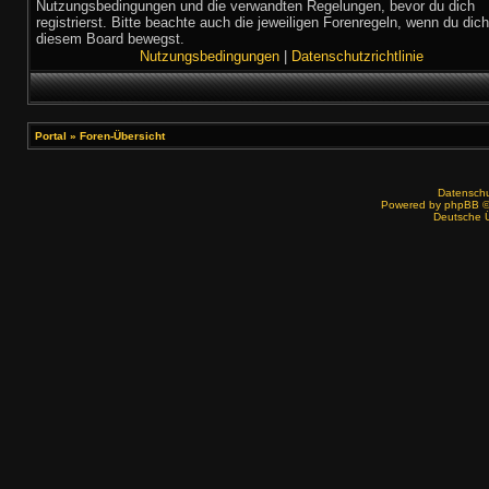
Nutzungsbedingungen und die verwandten Regelungen, bevor du dich
registrierst. Bitte beachte auch die jeweiligen Forenregeln, wenn du dich
diesem Board bewegst.
Nutzungsbedingungen
|
Datenschutzrichtlinie
Portal
»
Foren-Übersicht
Datenschut
Powered by
phpBB
©
Deutsche 