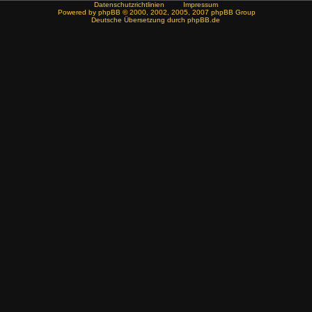
Datenschutzrichtlinien
Impressum
Powered by
phpBB
© 2000, 2002, 2005, 2007 phpBB Group
Deutsche Übersetzung durch
phpBB.de