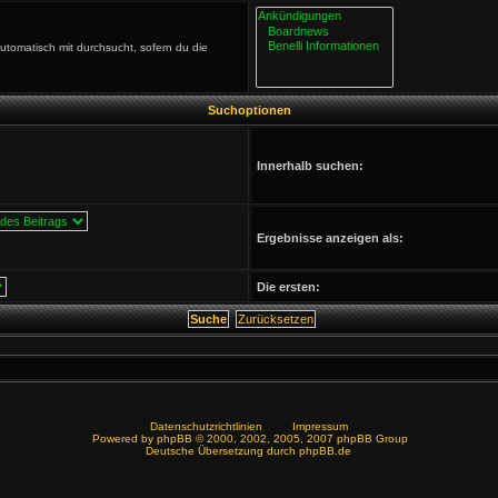
tomatisch mit durchsucht, sofern du die
Suchoptionen
Innerhalb suchen:
Ergebnisse anzeigen als:
Die ersten:
Datenschutzrichtlinien
Impressum
Powered by
phpBB
© 2000, 2002, 2005, 2007 phpBB Group
Deutsche Übersetzung durch
phpBB.de