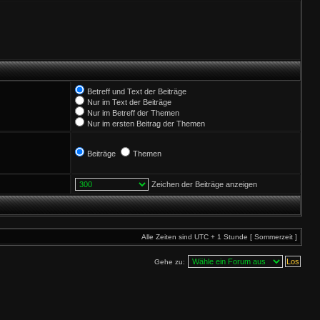
Betreff und Text der Beiträge
Nur im Text der Beiträge
Nur im Betreff der Themen
Nur im ersten Beitrag der Themen
Beiträge
Themen
Zeichen der Beiträge anzeigen
Alle Zeiten sind UTC + 1 Stunde [ Sommerzeit ]
Gehe zu: