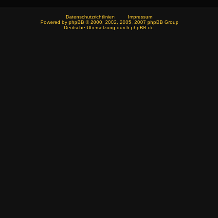
Datenschutzrichtlinien
Impressum
Powered by
phpBB
© 2000, 2002, 2005, 2007 phpBB Group
Deutsche Übersetzung durch
phpBB.de