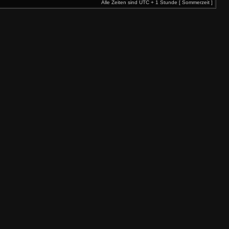
Alle Zeiten sind UTC + 1 Stunde [ Sommerzeit ]