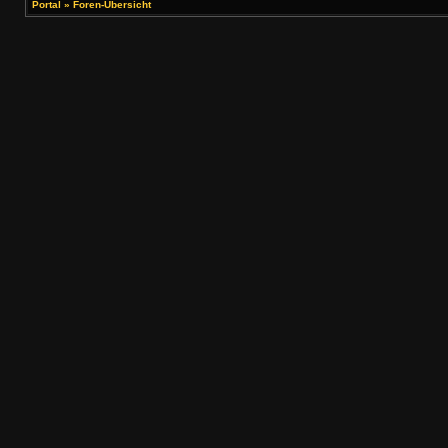
Portal
»
Foren-Übersicht