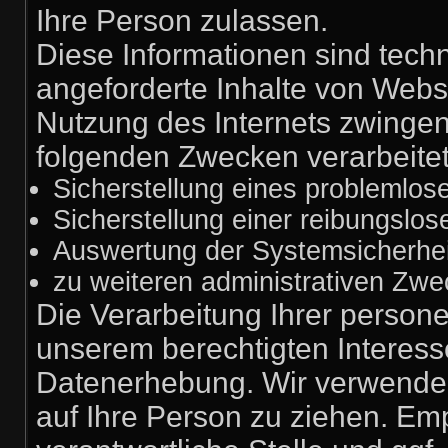
Ihre Person zulassen.
Diese Informationen sind tech
angeforderte Inhalte von Webse
Nutzung des Internets zwinge
folgenden Zwecken verarbeitet
Sicherstellung eines problemlo
Sicherstellung einer reibungslo
Auswertung der Systemsicherheit
zu weiteren administrativen Zwe
Die Verarbeitung Ihrer person
unserem berechtigten Interes
Datenerhebung. Wir verwenden
auf Ihre Person zu ziehen. Em