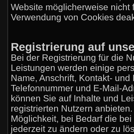
Website möglicherweise nicht 
Verwendung von Cookies deakt
Registrierung auf uns
Bei der Registrierung für die 
Leistungen werden einige pe
Name, Anschrift, Kontakt- un
Telefonnummer und E-Mail-Adres
können Sie auf Inhalte und Lei
registrierten Nutzern anbiete
Möglichkeit, bei Bedarf die b
jederzeit zu ändern oder zu lös