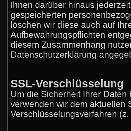
Ihnen darüber hinaus jederzeit
gespeicherten personenbezoge
löschen wir diese auch auf Ih
Aufbewahrungspflichten entge
diesem Zusammenhang nutzen 
Datenschutzerklärung angege
SSL-Verschlüsselung
Um die Sicherheit Ihrer Daten
verwenden wir dem aktuellen 
Verschlüsselungsverfahren (z