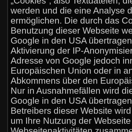
„Cookies“, also Textdateien, d
werden und die eine Analyse 
ermöglichen. Die durch das Co
Benutzung dieser Webseite we
Google in den USA übertragen 
Aktivierung der IP-Anonymisier
Adresse von Google jedoch inn
Europäischen Union oder in a
Abkommens über den Europäisc
Nur in Ausnahmefällen wird di
Google in den USA übertragen 
Betreibers dieser Website wir
um Ihre Nutzung der Webseite
Webseitenaktivitäten zusamme