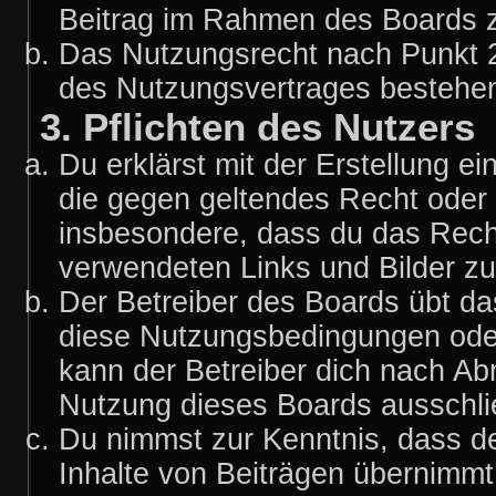
Beitrag im Rahmen des Boards z
Das Nutzungsrecht nach Punkt 2
des Nutzungsvertrages bestehe
3. Pflichten des Nutzers
Du erklärst mit der Erstellung ei
die gegen geltendes Recht oder 
insbesondere, dass du das Recht 
verwendeten Links und Bilder z
Der Betreiber des Boards übt d
diese Nutzungsbedingungen oder
kann der Betreiber dich nach A
Nutzung dieses Boards ausschlie
Du nimmst zur Kenntnis, dass de
Inhalte von Beiträgen übernimmt, 