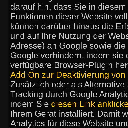
darauf hin, dass Sie in diesem
Funktionen dieser Website vol
können darüber hinaus die Er
und auf Ihre Nutzung der Webse
Adresse) an Google sowie die 
Google verhindern, indem sie 
verfügbare Browser-Plugin her
Add On zur Deaktivierung von 
Zusätzlich oder als Alternati
Tracking durch Google Analyti
indem Sie
diesen Link anklick
Ihrem Gerät installiert. Damit
Analytics für diese Website un