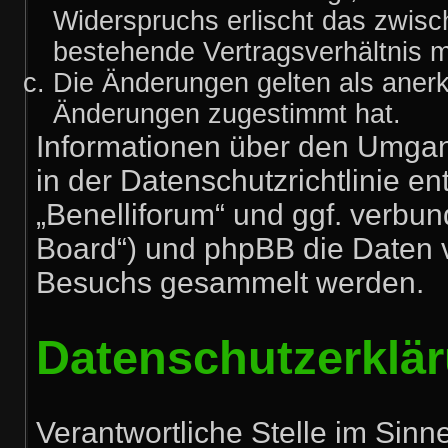
Widerspruchs erlischt das zwis
bestehende Vertragsverhältnis mi
Die Änderungen gelten als anerk
Änderungen zugestimmt hat.
Informationen über den Umgan
in der Datenschutzrichtlinie en
„Benelliforum“ und ggf. verbun
Board“) und phpBB die Daten 
Besuchs gesammelt werden.
Datenschutzerklä
Verantwortliche Stelle im Sin