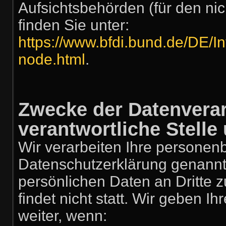
Aufsichtsbehörden (für den nich
finden Sie unter:
https://www.bfdi.bund.de/DE/In
node.html
.
Zwecke der Datenverar
verantwortliche Stelle 
Wir verarbeiten Ihre personen
Datenschutzerklärung genannt
persönlichen Daten an Dritte
findet nicht statt. Wir geben I
weiter, wenn: