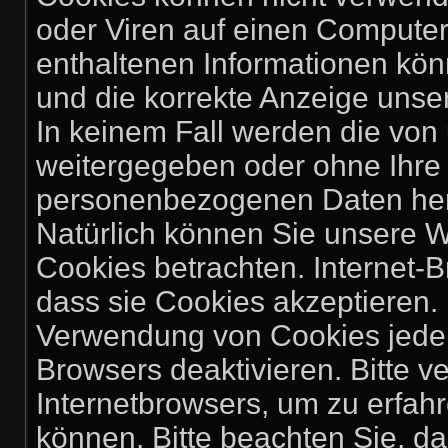
oder Viren auf einen Computer
enthaltenen Informationen könn
und die korrekte Anzeige unse
In keinem Fall werden die von 
weitergegeben oder ohne Ihre 
personenbezogenen Daten herg
Natürlich können Sie unsere W
Cookies betrachten. Internet-B
dass sie Cookies akzeptieren.
Verwendung von Cookies jederz
Browsers deaktivieren. Bitte v
Internetbrowsers, um zu erfahr
können. Bitte beachten Sie, d