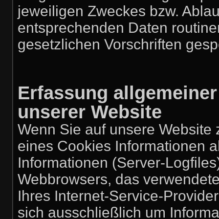
jeweiligen Zweckes bzw. Ablau
entsprechenden Daten routin
gesetzlichen Vorschriften gesp
Erfassung allgemeiner
unserer Website
Wenn Sie auf unsere Website z
eines Cookies Informationen al
Informationen (Server-Logfiles
Webbrowsers, das verwendet
Ihres Internet-Service-Provide
sich ausschließlich um Inform