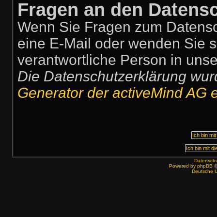
Fragen an den Datensc
Wenn Sie Fragen zum Datensch
eine E-Mail oder wenden Sie si
verantwortliche Person in unse
Die Datenschutzerklärung wu
Generator der activeMind AG er
Datenschut
Powered by
phpBB
©
Deutsche 