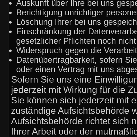
Auskunft über Ihre bei uns gesp
Berichtigung unrichtiger person
Löschung Ihrer bei uns gespeich
Einschränkung der Datenverarbei
gesetzlicher Pflichten noch nich
Widerspruch gegen die Verarbeit
Datenübertragbarkeit, sofern Sie
oder einen Vertrag mit uns abg
Sofern Sie uns eine Einwilligu
jederzeit mit Wirkung für die Z
Sie können sich jederzeit mit 
zuständige Aufsichtsbehörde 
Aufsichtsbehörde richtet sich
Ihrer Arbeit oder der mutmaßli