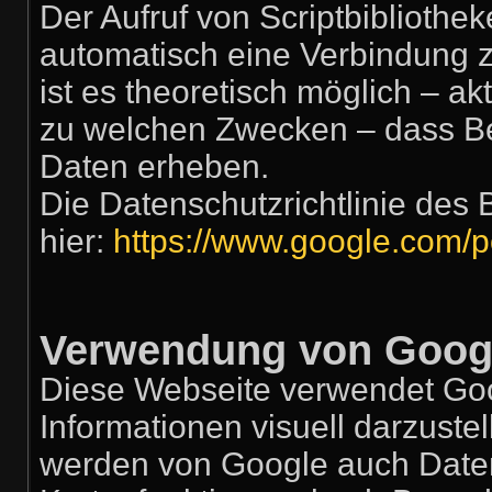
Der Aufruf von Scriptbibliothek
automatisch eine Verbindung z
ist es theoretisch möglich – ak
zu welchen Zwecken – dass Be
Daten erheben.
Die Datenschutzrichtlinie des 
hier:
https://www.google.com/po
Verwendung von Goog
Diese Webseite verwendet Go
Informationen visuell darzust
werden von Google auch Daten