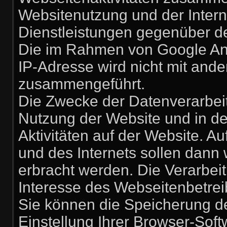
Websitenutzung und der Inter
Dienstleistungen gegenüber d
Die im Rahmen von Google Ana
IP-Adresse wird nicht mit and
zusammengeführt.
Die Zwecke der Datenverarbeit
Nutzung der Website und in d
Aktivitäten auf der Website. 
und des Internets sollen dann
erbracht werden. Die Verarbei
Interesse des Webseitenbetrei
Sie können die Speicherung d
Einstellung Ihrer Browser-Soft