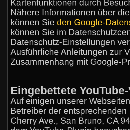
Kartenfunktionen durch Besuch
Nähere Informationen über di
können Sie
den Google-Daten
können Sie im Datenschutzcent
Datenschutz-Einstellungen ve
Ausführliche Anleitungen zur 
Zusammenhang mit Google-Pr
Eingebettete YouTube-
Auf einigen unserer Webseiten
Betreiber der entsprechenden 
Cherry Ave., San Bruno, CA 94