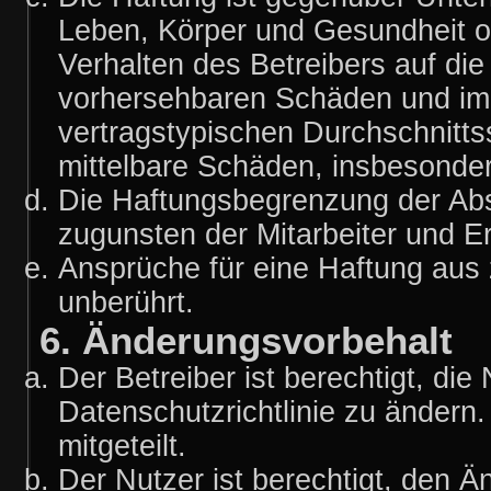
Leben, Körper und Gesundheit o
Verhalten des Betreibers auf die
vorhersehbaren Schäden und im 
vertragstypischen Durchschnitts
mittelbare Schäden, insbesond
Die Haftungsbegrenzung der Abs
zugunsten der Mitarbeiter und Er
Ansprüche für eine Haftung aus
unberührt.
6. Änderungsvorbehalt
Der Betreiber ist berechtigt, d
Datenschutzrichtlinie zu ändern
mitgeteilt.
Der Nutzer ist berechtigt, den 