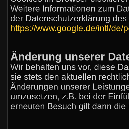
Weitere Informationen zum Dat
der Datenschutzerklärung des 
https://www.google.de/intl/de/p
Änderung unserer Da
Wir behalten uns vor, diese D
sie stets den aktuellen rechtl
Änderungen unserer Leistunge
umzusetzen, z.B. bei der Einfü
erneuten Besuch gilt dann die