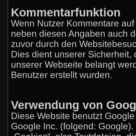
Kommentarfunktion
Wenn Nutzer Kommentare auf u
neben diesen Angaben auch der
zuvor durch den Websitebesuc
Dies dient unserer Sicherheit, 
unserer Webseite belangt wer
Benutzer erstellt wurden.
Verwendung von Googl
Diese Website benutzt Google 
Google Inc. (folgend: Google).