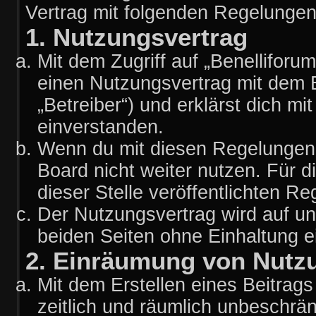
Vertrag mit folgenden Regelunge
1. Nutzungsvertrag
Mit dem Zugriff auf „Benelliforu
einen Nutzungsvertrag mit dem 
„Betreiber“) und erklärst dich 
einverstanden.
Wenn du mit diesen Regelungen n
Board nicht weiter nutzen. Für d
dieser Stelle veröffentlichten R
Der Nutzungsvertrag wird auf u
beiden Seiten ohne Einhaltung ei
2. Einräumung von Nutz
Mit dem Erstellen eines Beitrags 
zeitlich und räumlich unbeschrä