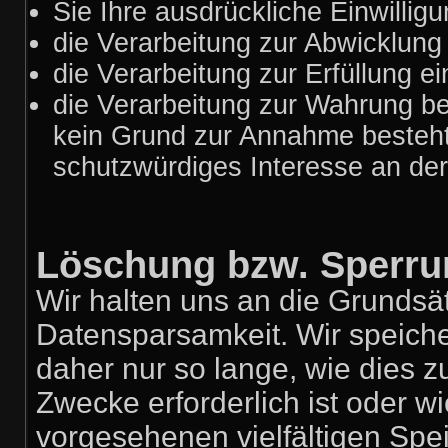
Sie Ihre ausdrückliche Einwilligu
die Verarbeitung zur Abwicklung e
die Verarbeitung zur Erfüllung ein
die Verarbeitung zur Wahrung ber
kein Grund zur Annahme besteht
schutzwürdiges Interesse an der
Löschung bzw. Sperru
Wir halten uns an die Grunds
Datensparsamkeit. Wir speich
daher nur so lange, wie dies z
Zwecke erforderlich ist oder 
vorgesehenen vielfältigen Spei