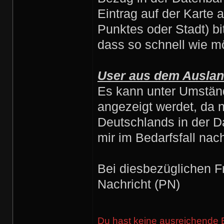
Eintrag auf der Karte 
Punktes oder Stadt) bi
dass so schnell wie mö
User aus dem Auslan
Es kann unter Umständ
angezeigt werdet, da 
Deutschlands in der D
mir im Bedarfsfall nac
Bei diesbezüglichen Fr
Nachricht (PN)
Du hast keine ausreichende 