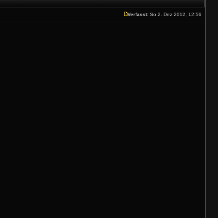
Verfasst:
So 2. Dez 2012, 12:56